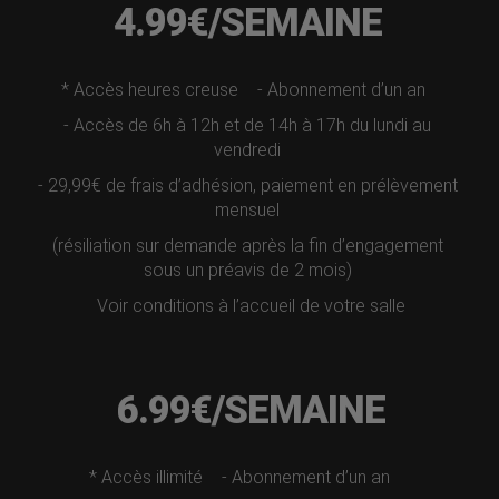
4.99€/SEMAINE
* Accès heures creuse
- Abonnement d’un an
- Accès de 6h à 12h et de 14h à 17h du lundi au
vendredi
- 29,99€ de frais d’adhésion, paiement en prélèvement
mensuel
(résiliation sur demande après la fin d’engagement
sous un préavis de 2 mois)
Voir conditions à l’accueil de votre salle
6.99€/SEMAINE
* Accès illimité
- Abonnement d’un an