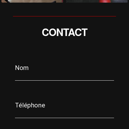
CONTACT
Nom
Téléphone