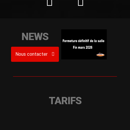
NEWS
Nous contacter
TARIFS