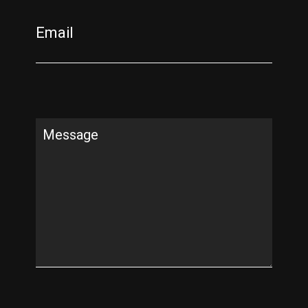
Email