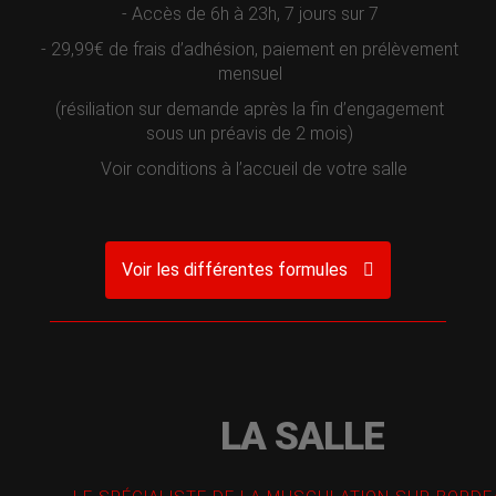
- Accès de 6h à 23h, 7 jours sur 7
- 29,99€ de frais d’adhésion, paiement en prélèvement
mensuel
(résiliation sur demande après la fin d’engagement
sous un préavis de 2 mois)
Voir conditions à l’accueil de votre salle
Voir les différentes formules
LA SALLE