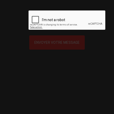
ENVOYER VOTRE MESSAGE