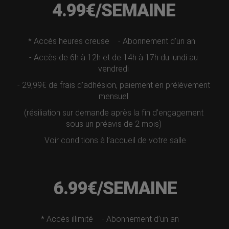
4.99€/SEMAINE
* Accès heures creuse
- Abonnement d’un an
- Accès de 6h à 12h et de 14h à 17h du lundi au
vendredi
- 29,99€ de frais d’adhésion, paiement en prélèvement
mensuel
(résiliation sur demande après la fin d’engagement
sous un préavis de 2 mois)
Voir conditions à l’accueil de votre salle
6.99€/SEMAINE
* Accès illimité
- Abonnement d’un an