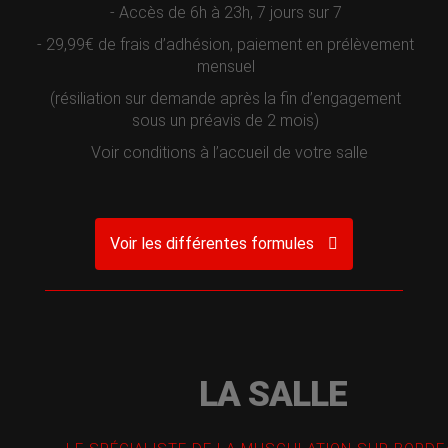
- Accès de 6h à 23h, 7 jours sur 7
- 29,99€ de frais d’adhésion, paiement en prélèvement
mensuel
(résiliation sur demande après la fin d’engagement
sous un préavis de 2 mois)
Voir conditions à l’accueil de votre salle
Voir les différentes formules
LA SALLE