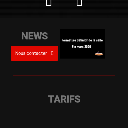
NEWS
Nous contacter
TARIFS