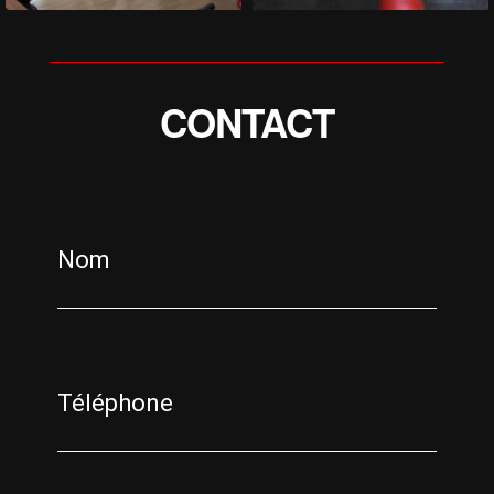
CONTACT
Nom
Téléphone