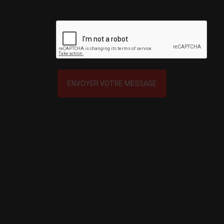
ENVOYER VOTRE MESSAGE