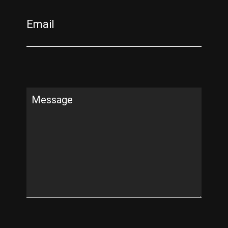
Email