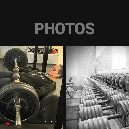
PHOTOS