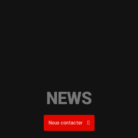
NEWS
Nous contacter