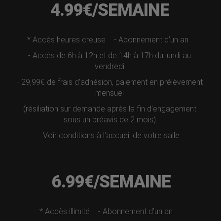
4.99€/SEMAINE
* Accès heures creuse
- Abonnement d’un an
- Accès de 6h à 12h et de 14h à 17h du lundi au
vendredi
- 29,99€ de frais d’adhésion, paiement en prélèvement
mensuel
(résiliation sur demande après la fin d’engagement
sous un préavis de 2 mois)
Voir conditions à l’accueil de votre salle
6.99€/SEMAINE
* Accès illimité
- Abonnement d’un an