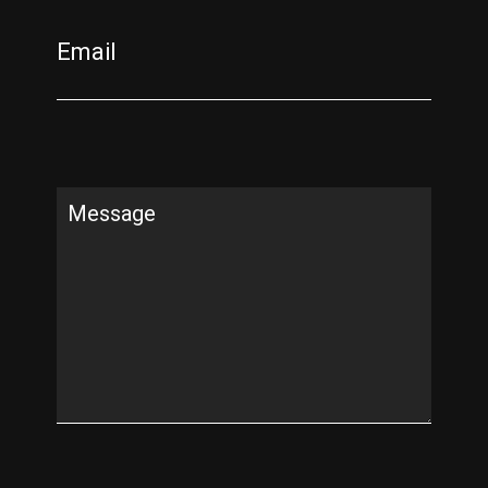
Email