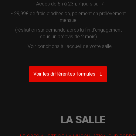
- Accès de 6h à 23h, 7 jours sur 7
- 29,99€ de frais d’adhésion, paiement en prélèvement
mensuel
(résiliation sur demande après la fin d’engagement
sous un préavis de 2 mois)
Voir conditions à l’accueil de votre salle
Voir les différentes formules
LA SALLE