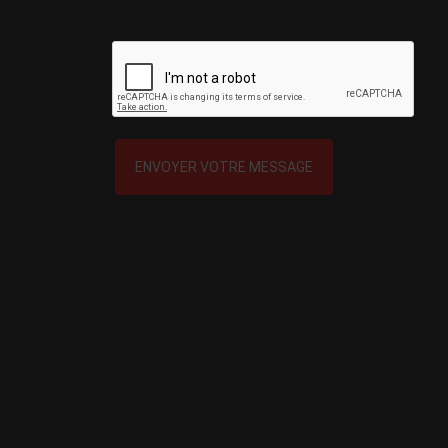
ENVOYER VOTRE MESSAGE