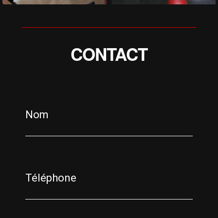
CONTACT
Nom
Téléphone