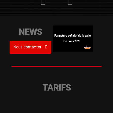
NEWS
Nous contacter
TARIFS