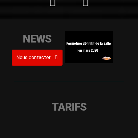
NEWS
Nous contacter
TARIFS