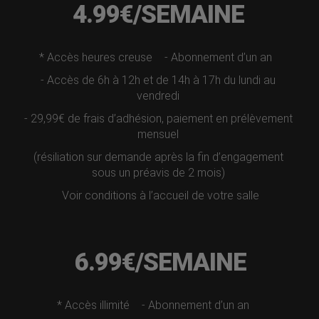
4.99€/SEMAINE
* Accès heures creuse
- Abonnement d’un an
- Accès de 6h à 12h et de 14h à 17h du lundi au
vendredi
- 29,99€ de frais d’adhésion, paiement en prélèvement
mensuel
(résiliation sur demande après la fin d’engagement
sous un préavis de 2 mois)
Voir conditions à l’accueil de votre salle
6.99€/SEMAINE
* Accès illimité
- Abonnement d’un an