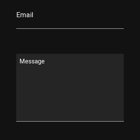
Email