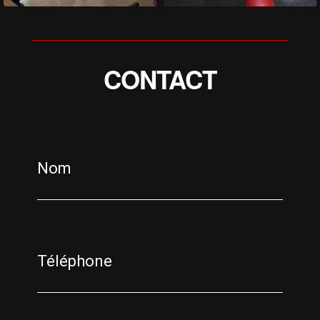
CONTACT
Nom
Téléphone