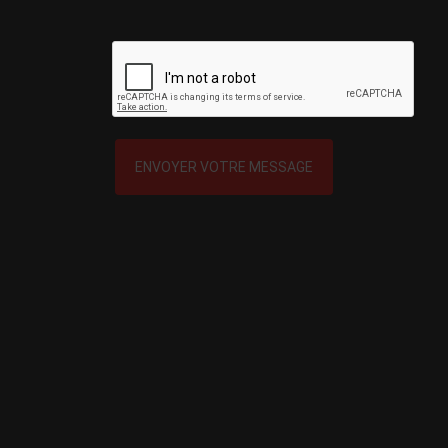
ENVOYER VOTRE MESSAGE