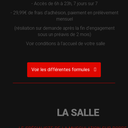
- Accès de 6h à 23h, 7 jours sur 7
- 29,99€ de frais d’adhésion, paiement en prélèvement
mensuel
(résiliation sur demande après la fin d’engagement
sous un préavis de 2 mois)
Voir conditions à l’accueil de votre salle
Voir les différentes formules
LA SALLE