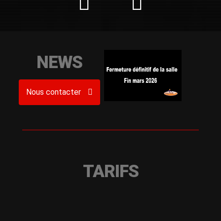
NEWS
Nous contacter
TARIFS