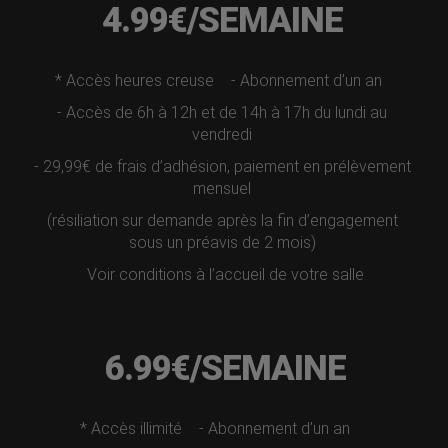
4.99€/SEMAINE
* Accès heures creuse
- Abonnement d’un an
- Accès de 6h à 12h et de 14h à 17h du lundi au
vendredi
- 29,99€ de frais d’adhésion, paiement en prélèvement
mensuel
(résiliation sur demande après la fin d’engagement
sous un préavis de 2 mois)
Voir conditions à l’accueil de votre salle
6.99€/SEMAINE
* Accès illimité
- Abonnement d’un an