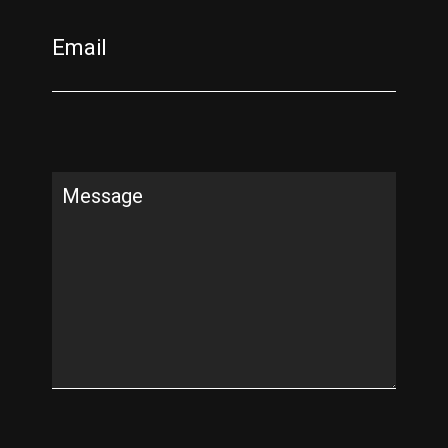
Email