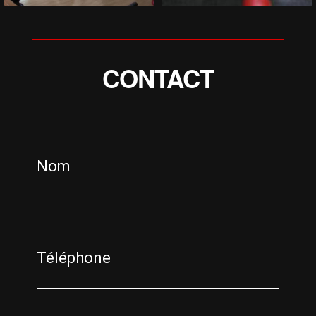
CONTACT
Nom
Téléphone