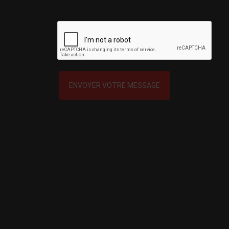
ENVOYER VOTRE MESSAGE