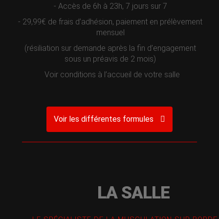
- Accès de 6h à 23h, 7 jours sur 7
- 29,99€ de frais d’adhésion, paiement en prélèvement
mensuel
(résiliation sur demande après la fin d’engagement
sous un préavis de 2 mois)
Voir conditions à l’accueil de votre salle
Voir les différentes formules
LA SALLE